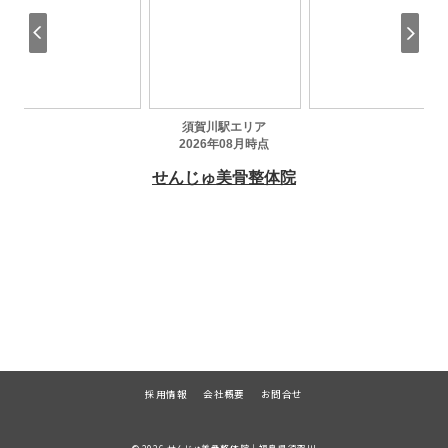
採用情報
会社概要
お問合せ