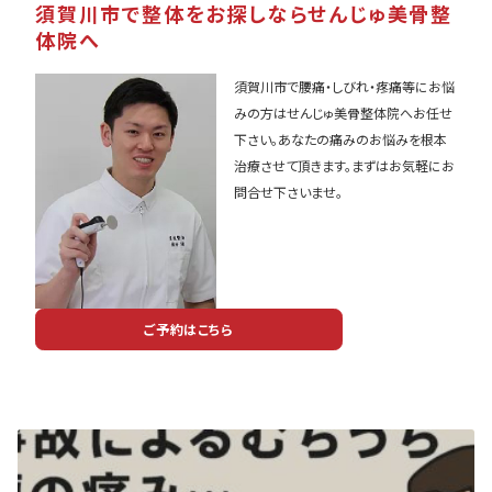
須賀川市で整体をお探しならせんじゅ美骨整
体院へ
須賀川市で腰痛・しびれ・疼痛等にお悩
みの方はせんじゅ美骨整体院へお任せ
下さい。あなたの痛みのお悩みを根本
治療させて頂きます。まずはお気軽にお
問合せ下さいませ。
ご予約はこちら